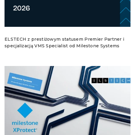
ELSTECH z prestiżowym statusem Premier Partner i
specjalizacją VMS Specialist od Milestone Systems