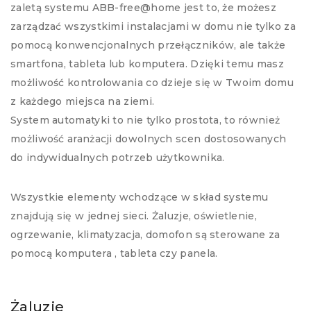
zaletą systemu ABB-free@home jest to, że możesz
zarządzać wszystkimi instalacjami w domu nie tylko za
pomocą konwencjonalnych przełączników, ale także
smartfona, tableta lub komputera. Dzięki temu masz
możliwość kontrolowania co dzieje się w Twoim domu
z każdego miejsca na ziemi.
System automatyki to nie tylko prostota, to również
możliwość aranżacji dowolnych scen dostosowanych
do indywidualnych potrzeb użytkownika.
Wszystkie elementy wchodzące w skład systemu
znajdują się w jednej sieci. Żaluzje, oświetlenie,
ogrzewanie, klimatyzacja, domofon są sterowane za
pomocą komputera , tableta czy panela.
Żaluzje