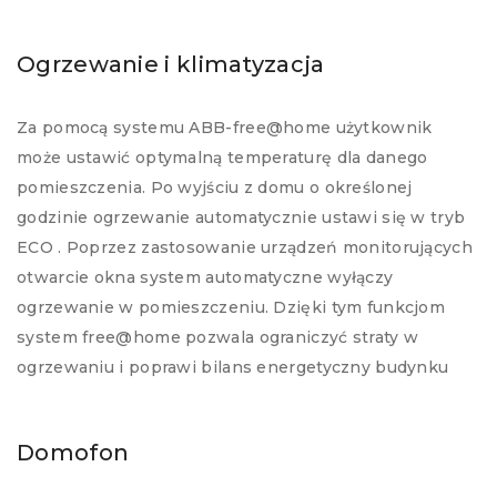
Ogrzewanie i klimatyzacja
Za pomocą systemu ABB-free@home użytkownik
może ustawić optymalną temperaturę dla danego
pomieszczenia. Po wyjściu z domu o określonej
godzinie ogrzewanie automatycznie ustawi się w tryb
ECO . Poprzez zastosowanie urządzeń monitorujących
otwarcie okna system automatyczne wyłączy
ogrzewanie w pomieszczeniu. Dzięki tym funkcjom
system free@home pozwala ograniczyć straty w
ogrzewaniu i poprawi bilans energetyczny budynku
Domofon