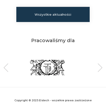
Wszystkie aktualności
Pracowaliśmy dla
Copyright © 2025 Elstech - wszelkie prawa zastrzeżone