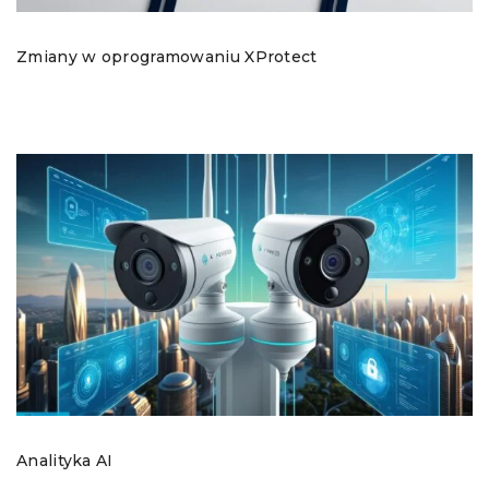
Zmiany w oprogramowaniu XProtect
Analityka AI