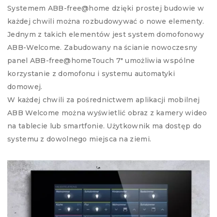
Systemem ABB-free@home dzięki prostej budowie w
każdej chwili można rozbudowywać o nowe elementy.
Jednym z takich elementów jest system domofonowy
ABB-Welcome. Zabudowany na ścianie nowoczesny
panel ABB-free@homeTouch 7″ umożliwia wspólne
korzystanie z domofonu i systemu automatyki
domowej.
W każdej chwili za pośrednictwem aplikacji mobilnej
ABB Welcome można wyświetlić obraz z kamery wideo
na tablecie lub smartfonie. Użytkownik ma dostęp do
systemu z dowolnego miejsca na ziemi.