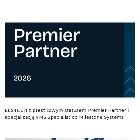
ELSTECH z prestiżowym statusem Premier Partner i
specjalizacją VMS Specialist od Milestone Systems