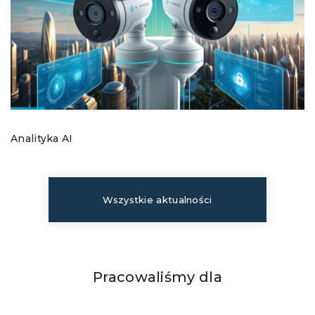
Analityka AI
Wszystkie aktualności
Pracowaliśmy dla