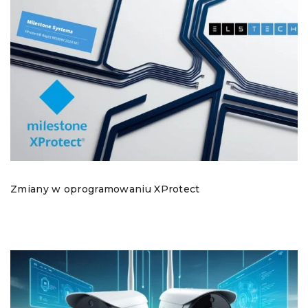
Zmiany w oprogramowaniu XProtect