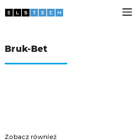
Bruk-Bet
Zobacz również