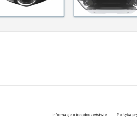
Informacje o bezpieczeństwie
Polityka pr