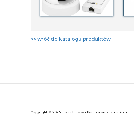
<< wróć do katalogu produktów
Copyright © 2025 Elstech - wszelkie prawa zastrzeżone