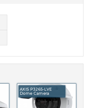
AXIS P3265-LVE
Dome Camera