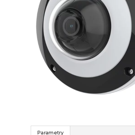
Parametry