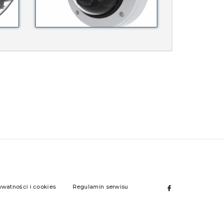
ywatności i cookies
Regulamin serwisu