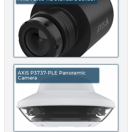
AXIS P3737-PLE Panoramic
Camera