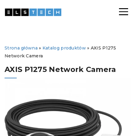
Strona główna
»
Katalog produktów
»
AXIS P1275
Network Camera
AXIS P1275 Network Camera