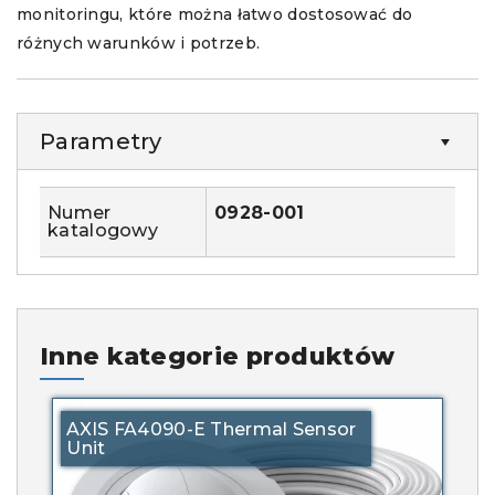
monitoringu, które można łatwo dostosować do
różnych warunków i potrzeb.
Parametry
Numer
0928-001
katalogowy
Inne kategorie produktów
AXIS FA4090-E Thermal Sensor
Unit