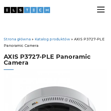
Strona główna
»
Katalog produktów
»
AXIS P3727-PLE
Panoramic Camera
AXIS P3727-PLE Panoramic
Camera