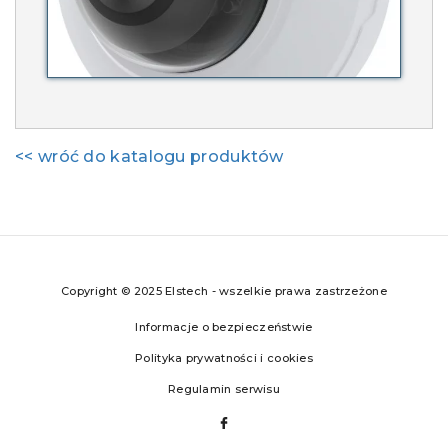
<< wróć do katalogu produktów
Copyright © 2025 Elstech - wszelkie prawa zastrzeżone
Informacje o bezpieczeństwie
Polityka prywatności i cookies
Regulamin serwisu