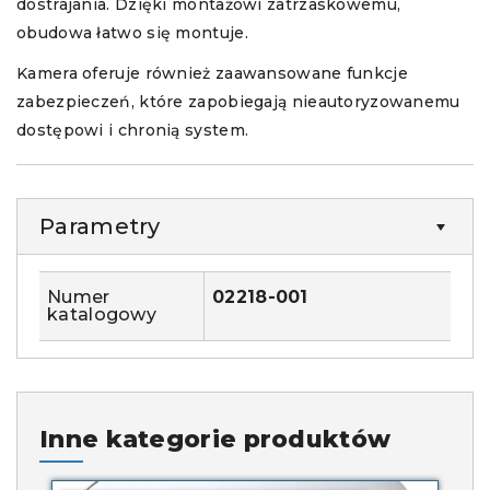
dostrajania. Dzięki montażowi zatrzaskowemu,
obudowa łatwo się montuje.
Kamera oferuje również zaawansowane funkcje
zabezpieczeń, które zapobiegają nieautoryzowanemu
dostępowi i chronią system.
Parametry
Numer
02218-001
katalogowy
Inne kategorie produktów