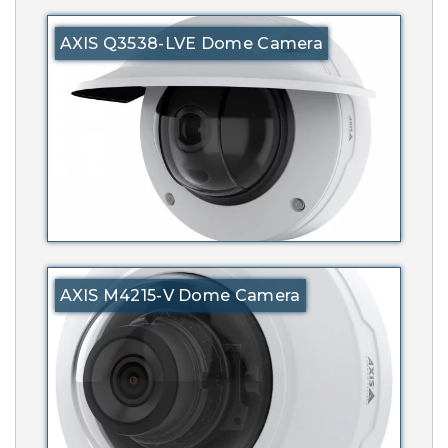
AXIS Q3538-LVE Dome Camera
AXIS M4215-V Dome Camera