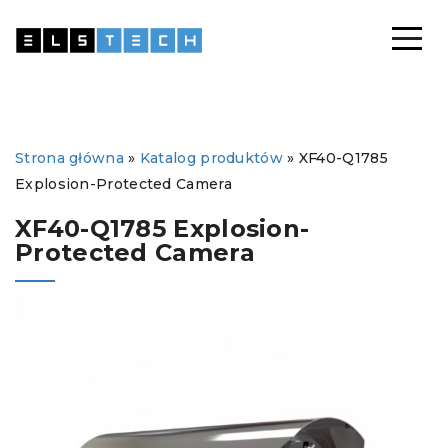
Strona główna
»
Katalog produktów
»
XF40-Q1785
Explosion-Protected Camera
XF40-Q1785 Explosion-
Protected Camera