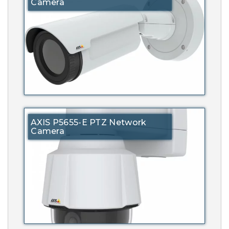
Camera
AXIS P5655-E PTZ Network
Camera