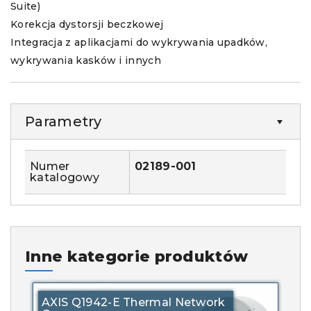
Suite)
Korekcja dystorsji beczkowej
Integracja z aplikacjami do wykrywania upadków,
wykrywania kasków i innych
Parametry
Numer
02189-001
katalogowy
Inne kategorie produktów
AXIS Q1942-E Thermal Network