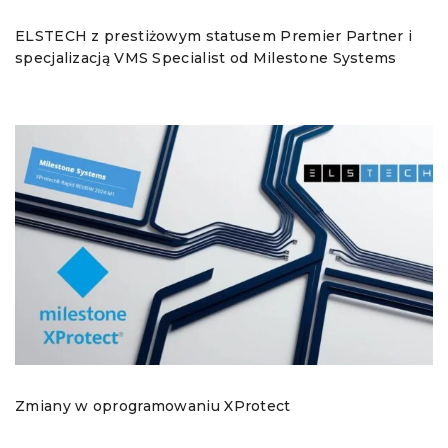
ELSTECH z prestiżowym statusem Premier Partner i
specjalizacją VMS Specialist od Milestone Systems
Zmiany w oprogramowaniu XProtect