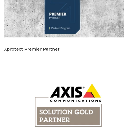
Xprotect Premier Partner