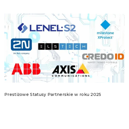
Prestiżowe Statusy Partnerskie w roku 2025