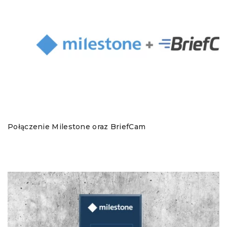
Połączenie Milestone oraz BriefCam