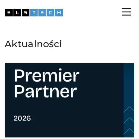
Aktualności