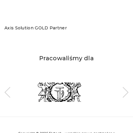
Axis Solution GOLD Partner
Pracowaliśmy dla