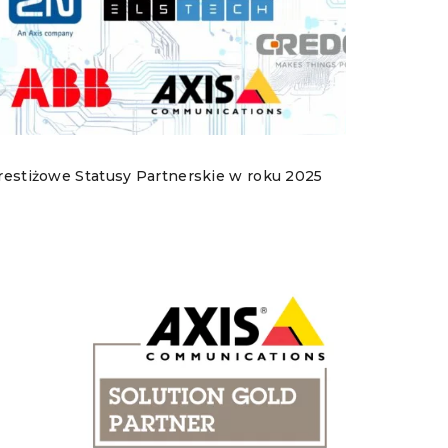
restiżowe Statusy Partnerskie w roku 2025