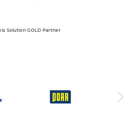
xis Solution GOLD Partner