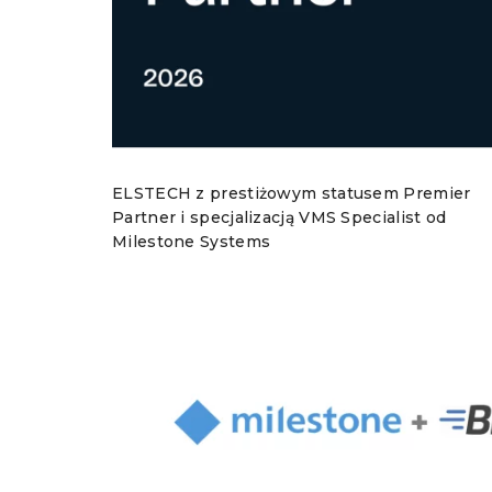
ELSTECH z prestiżowym statusem Premier
Partner i specjalizacją VMS Specialist od
Milestone Systems