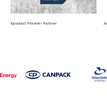
Xprotect Premier Partner
A