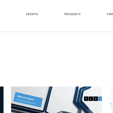
OFERTA
PRODUKTY
FIR