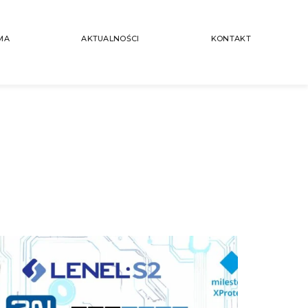
MA
AKTUALNOŚCI
KONTAKT