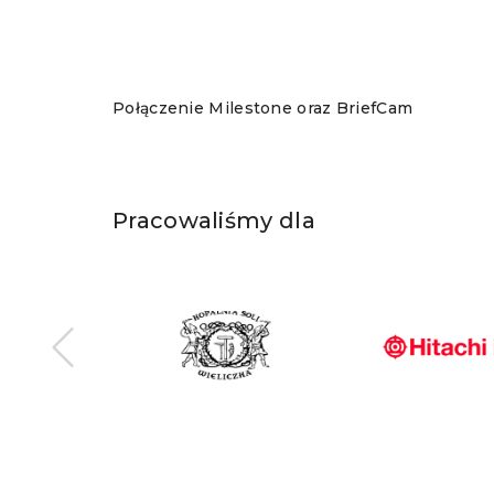
Połączenie Milestone oraz BriefCam
Pracowaliśmy dla