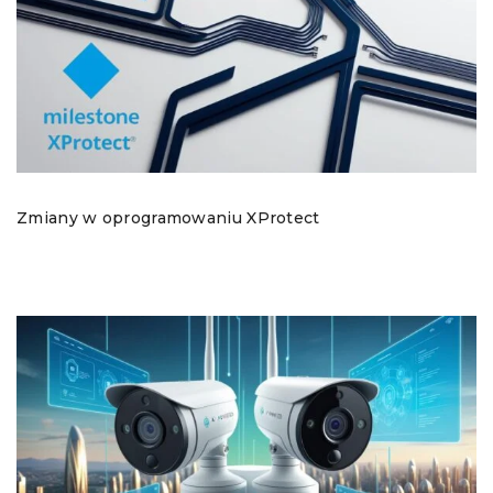
Zmiany w oprogramowaniu XProtect