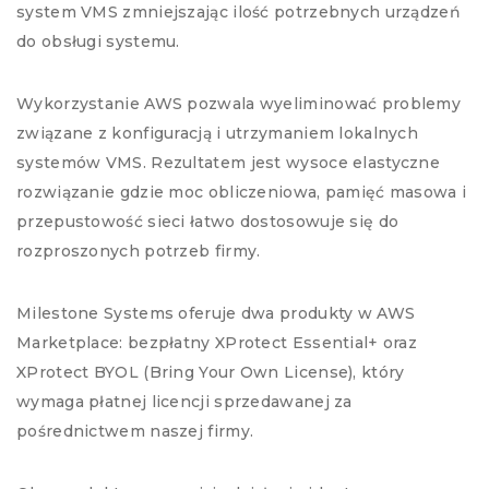
system VMS zmniejszając ilość potrzebnych urządzeń
do obsługi systemu.
Wykorzystanie AWS pozwala wyeliminować problemy
związane z konfiguracją i utrzymaniem lokalnych
systemów VMS. Rezultatem jest wysoce elastyczne
rozwiązanie gdzie moc obliczeniowa, pamięć masowa i
przepustowość sieci łatwo dostosowuje się do
rozproszonych potrzeb firmy.
Milestone Systems oferuje dwa produkty w AWS
Marketplace: bezpłatny XProtect Essential+ oraz
XProtect BYOL (Bring Your Own License), który
wymaga płatnej licencji sprzedawanej za
pośrednictwem naszej firmy.