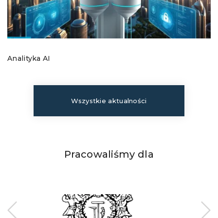
Analityka AI
Wszystkie aktualności
Pracowaliśmy dla