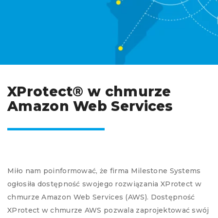
XProtect® w chmurze
Amazon Web Services
Miło nam poinformować, że firma Milestone Systems
ogłosiła dostępność swojego rozwiązania XProtect w
chmurze Amazon Web Services (AWS). Dostępność
XProtect w chmurze AWS pozwala zaprojektować swój