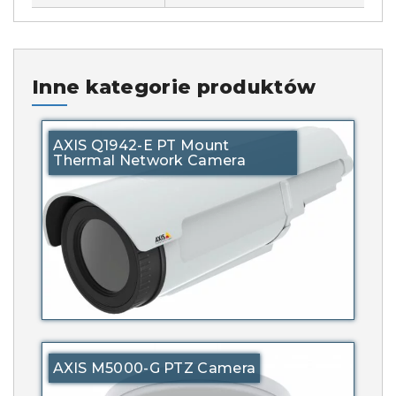
Inne kategorie produktów
AXIS Q1942-E PT Mount
Thermal Network Camera
AXIS M5000-G PTZ Camera