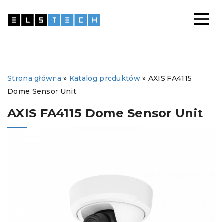
Strona główna
»
Katalog produktów
»
AXIS FA4115
Dome Sensor Unit
AXIS FA4115 Dome Sensor Unit