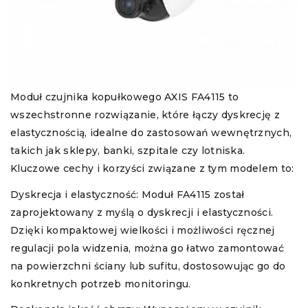
Moduł czujnika kopułkowego AXIS FA4115 to
wszechstronne rozwiązanie, które łączy dyskrecję z
elastycznością, idealne do zastosowań wewnętrznych,
takich jak sklepy, banki, szpitale czy lotniska.
Kluczowe cechy i korzyści związane z tym modelem to:
Dyskrecja i elastyczność: Moduł FA4115 został
zaprojektowany z myślą o dyskrecji i elastyczności.
Dzięki kompaktowej wielkości i możliwości ręcznej
regulacji pola widzenia, można go łatwo zamontować
na powierzchni ściany lub sufitu, dostosowując go do
konkretnych potrzeb monitoringu.