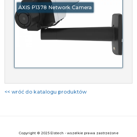
AXIS P1378 Network Camera
<< wróć do katalogu produktów
Copyright © 2025 Elstech - wszelkie prawa zastrzeżone