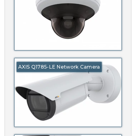
AXIS Q1785-LE Network Camera